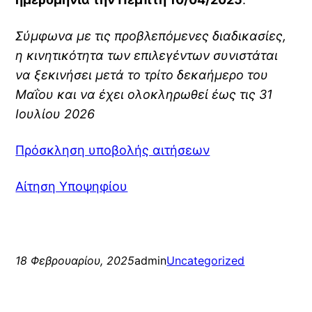
Σύμφωνα με τις προβλεπόμενες διαδικασίες,
η κινητικότητα των επιλεγέντων συνιστάται
να ξεκινήσει μετά το τρίτο δεκαήμερο του
Μαΐου και να έχει ολοκληρωθεί έως τις 31
Ιουλίου 2026
Πρόσκληση υποβολής αιτήσεων
Αίτηση Υποψηφίου
18 Φεβρουαρίου, 2025
admin
Uncategorized