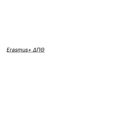
Erasmus+ ΔΠΘ